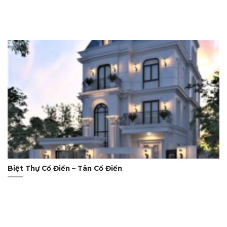
Biệt Thự Cổ Điển – Tân Cổ Điển